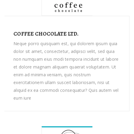
COFFEE CHOCOLATE LTD.
Neque porro quisquam est, qui dolorem ipsum quia
dolor sit amet, consectetur, adipisci velit, sed quia
non numquam eius modi tempora incidunt ut labore
et dolore magnam aliquam quaerat voluptatem. Ut
enim ad minima veniam, quis nostrum
exercitationem ullam susceit laboriosam, nisi ut
aliquid ex ea commodi consequatur? Quis autem vel
eum iure