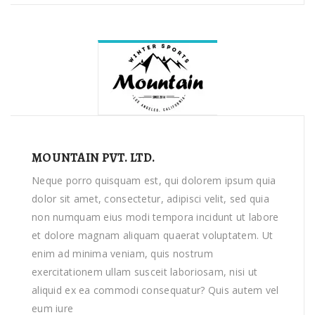
MOUNTAIN PVT. LTD.
Neque porro quisquam est, qui dolorem ipsum quia
dolor sit amet, consectetur, adipisci velit, sed quia
non numquam eius modi tempora incidunt ut labore
et dolore magnam aliquam quaerat voluptatem. Ut
enim ad minima veniam, quis nostrum
exercitationem ullam susceit laboriosam, nisi ut
aliquid ex ea commodi consequatur? Quis autem vel
eum iure