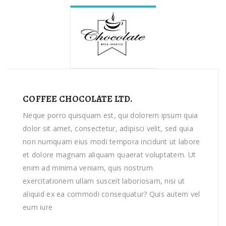
COFFEE CHOCOLATE LTD.
Neque porro quisquam est, qui dolorem ipsum quia
dolor sit amet, consectetur, adipisci velit, sed quia
non numquam eius modi tempora incidunt ut labore
et dolore magnam aliquam quaerat voluptatem. Ut
enim ad minima veniam, quis nostrum
exercitationem ullam susceit laboriosam, nisi ut
aliquid ex ea commodi consequatur? Quis autem vel
eum iure