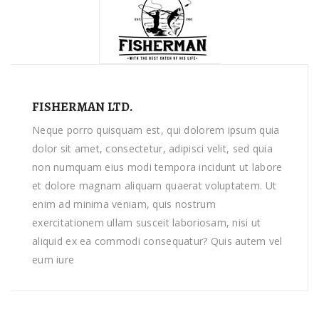
FISHERMAN LTD.
Neque porro quisquam est, qui dolorem ipsum quia
dolor sit amet, consectetur, adipisci velit, sed quia
non numquam eius modi tempora incidunt ut labore
et dolore magnam aliquam quaerat voluptatem. Ut
enim ad minima veniam, quis nostrum
exercitationem ullam susceit laboriosam, nisi ut
aliquid ex ea commodi consequatur? Quis autem vel
eum iure