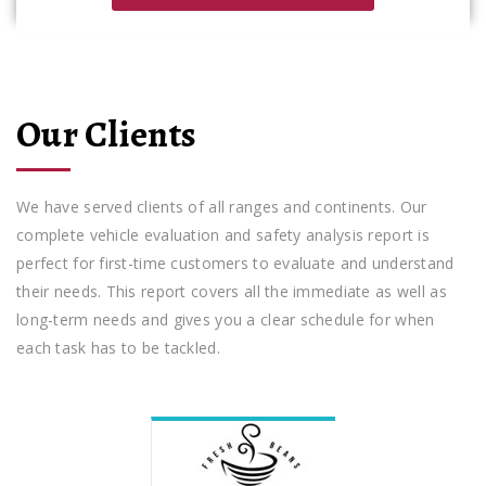
Our Clients
We have served clients of all ranges and continents. Our
complete vehicle evaluation and safety analysis report is
perfect for first-time customers to evaluate and understand
their needs. This report covers all the immediate as well as
long-term needs and gives you a clear schedule for when
each task has to be tackled.