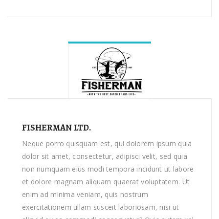
FISHERMAN LTD.
Neque porro quisquam est, qui dolorem ipsum quia
dolor sit amet, consectetur, adipisci velit, sed quia
non numquam eius modi tempora incidunt ut labore
et dolore magnam aliquam quaerat voluptatem. Ut
enim ad minima veniam, quis nostrum
exercitationem ullam susceit laboriosam, nisi ut